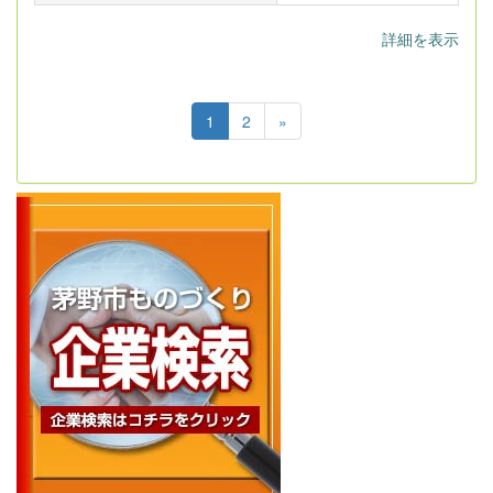
詳細を表示
1
2
»