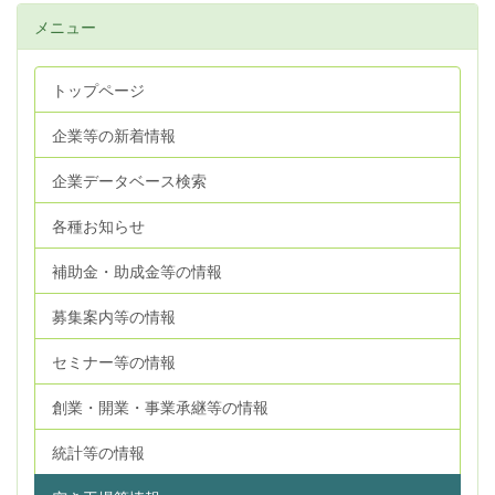
メニュー
トップページ
企業等の新着情報
企業データベース検索
各種お知らせ
補助金・助成金等の情報
募集案内等の情報
セミナー等の情報
創業・開業・事業承継等の情報
統計等の情報