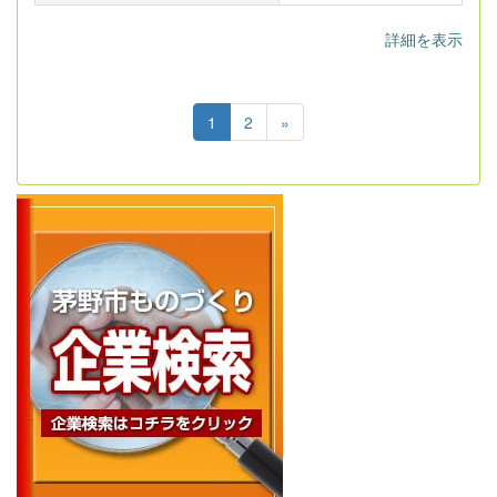
詳細を表示
1
2
»