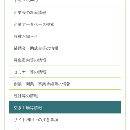
トップページ
企業等の新着情報
企業データベース検索
各種お知らせ
補助金・助成金等の情報
募集案内等の情報
セミナー等の情報
創業・開業・事業承継等の情報
統計等の情報
空き工場等情報
サイト利用上の注意事項