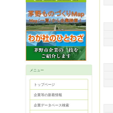
メニュー
トップページ
企業等の新着情報
企業データベース検索