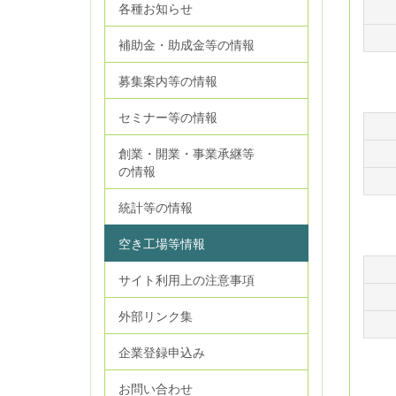
各種お知らせ
補助金・助成金等の情報
募集案内等の情報
セミナー等の情報
創業・開業・事業承継等
の情報
統計等の情報
空き工場等情報
サイト利用上の注意事項
外部リンク集
企業登録申込み
お問い合わせ