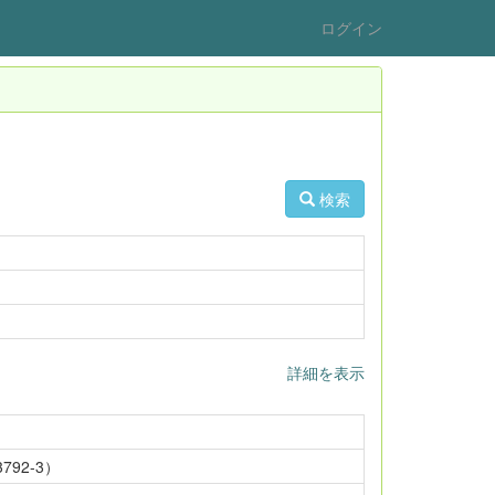
ログイン
検索
詳細を表示
92-3）