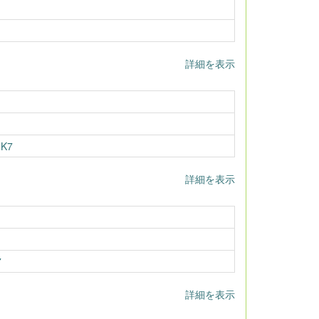
詳細を表示
MK7
詳細を表示
7
詳細を表示