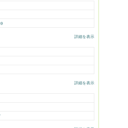
e9
詳細を表示
詳細を表示
7