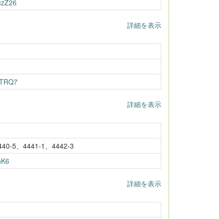
czZ26
詳細を表示
5TRQ7
詳細を表示
0-5、4441-1、4442-3
nK6
詳細を表示