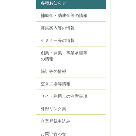
各種お知らせ
補助金・助成金等の情報
募集案内等の情報
セミナー等の情報
創業・開業・事業承継等
の情報
統計等の情報
空き工場等情報
サイト利用上の注意事項
外部リンク集
企業登録申込み
お問い合わせ