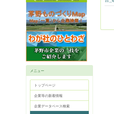
メニュー
トップページ
企業等の新着情報
企業データベース検索