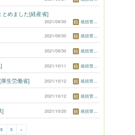
まとめました[経産省]
2021/09/30
統括管理者1
2021/09/30
統括管理者1
2021/09/30
統括管理者1
]
2021/10/11
統括管理者1
[厚生労働省]
2021/10/12
統括管理者1
2021/10/12
統括管理者1
]
2021/10/20
統括管理者1
8
9
»