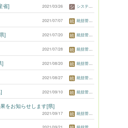
産省]
2021/03/26
システム管理者
2021/07/07
統括管理者1
県]
2021/07/20
統括管理者1
2021/07/28
統括管理者1
]
2021/08/20
統括管理者1
2021/08/27
統括管理者1
]
2021/09/10
統括管理者1
をお知らせします[県]
2021/09/17
統括管理者1
2021/09/21
統括管理者1