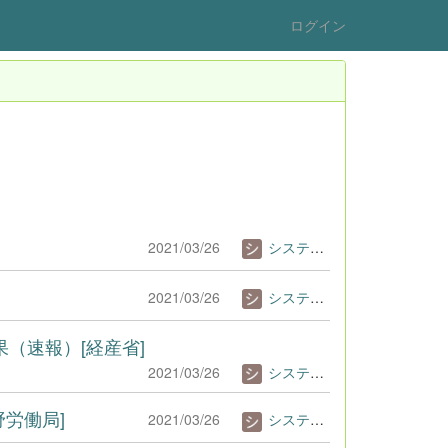
ログイン
2021/03/26
システム管理者
2021/03/26
システム管理者
果（速報）[経産省]
2021/03/26
システム管理者
労働局]
2021/03/26
システム管理者