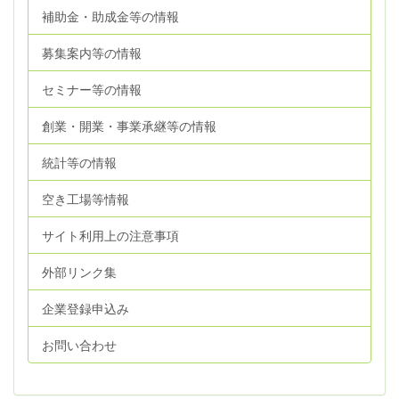
補助金・助成金等の情報
募集案内等の情報
セミナー等の情報
創業・開業・事業承継等の情報
統計等の情報
空き工場等情報
サイト利用上の注意事項
外部リンク集
企業登録申込み
お問い合わせ