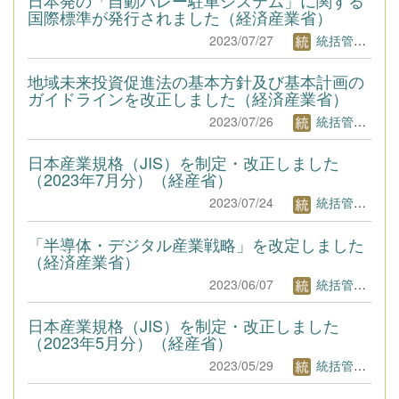
国際標準が発行されました（経済産業省）
2023/07/27
統括管理者1
地域未来投資促進法の基本方針及び基本計画の
ガイドラインを改正しました（経済産業省）
2023/07/26
統括管理者1
日本産業規格（JIS）を制定・改正しました
（2023年7月分）（経産省）
2023/07/24
統括管理者1
「半導体・デジタル産業戦略」を改定しました
（経済産業省）
2023/06/07
統括管理者1
日本産業規格（JIS）を制定・改正しました
（2023年5月分）（経産省）
2023/05/29
統括管理者1