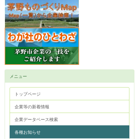
メニュー
トップページ
企業等の新着情報
企業データベース検索
各種お知らせ