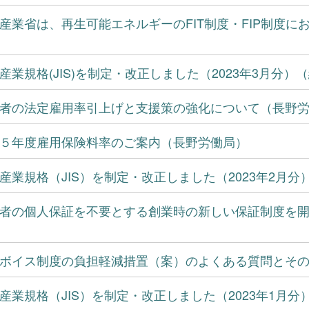
産業省は、再生可能エネルギーのFIT制度・FIP制度におけ
産業規格(JIS)を制定・改正しました（2023年3月分）
者の法定雇用率引上げと支援策の強化について（長野
５年度雇用保険料率のご案内（長野労働局）
産業規格（JIS）を制定・改正しました（2023年2月分
者の個人保証を不要とする創業時の新しい保証制度を
ボイス制度の負担軽減措置（案）のよくある質問とそ
産業規格（JIS）を制定・改正しました（2023年1月