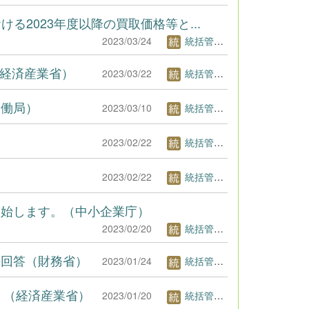
る2023年度以降の買取価格等と...
2023/03/24
統括管理者1
（経済産業省）
2023/03/22
統括管理者1
労働局）
2023/03/10
統括管理者1
2023/02/22
統括管理者1
）
2023/02/22
統括管理者1
開始します。（中小企業庁）
2023/02/20
統括管理者1
の回答（財務省）
2023/01/24
統括管理者1
分）（経済産業省）
2023/01/20
統括管理者1