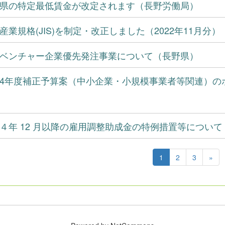
県の特定最低賃金が改定されます（長野労働局）
産業規格(JIS)を制定・改正しました（2022年11月分
ベンチャー企業優先発注事業について（長野県）
4年度補正予算案（中小企業・小規模事業者等関連）の
４年 12 月以降の雇用調整助成金の特例措置等につい
1
2
3
»