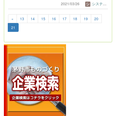
2021/03/26
システム管理者
«
13
14
15
16
17
18
19
20
21