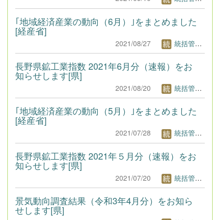
｢地域経済産業の動向（6月）｣をまとめました
[経産省]
2021/08/27
統括管理者1
長野県鉱工業指数 2021年6月分（速報）をお
知らせします[県]
2021/08/20
統括管理者1
｢地域経済産業の動向（5月）｣をまとめました
[経産省]
2021/07/28
統括管理者1
長野県鉱工業指数 2021年５月分（速報）をお
知らせします[県]
2021/07/20
統括管理者1
景気動向調査結果（令和3年4月分）をお知ら
せします[県]