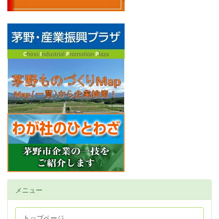
メニュー
トップページ