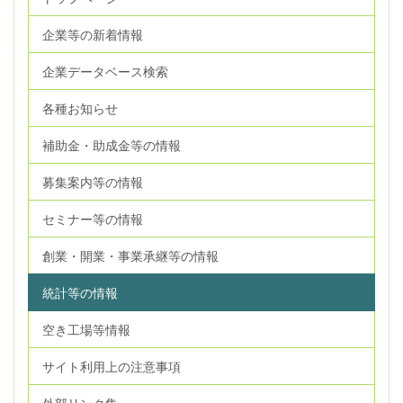
企業等の新着情報
企業データベース検索
各種お知らせ
補助金・助成金等の情報
募集案内等の情報
セミナー等の情報
創業・開業・事業承継等の情報
統計等の情報
空き工場等情報
サイト利用上の注意事項
外部リンク集